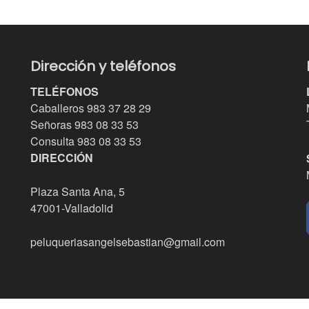
Dirección y teléfonos
TELÉFONOS
Caballeros 983 37 28 29
Señoras 983 08 33 53
Consulta
983 08 33 53
DIRECCIÓN
Plaza Santa Ana, 5
47001-Valladolid
peluqueriasangelsebastian@gmail.com