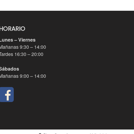
HORARIO
Lunes – Viernes
Mañanas 9:30 – 14:00
Tardes 16:30 – 20:00
Sábados
Mañanas 9:00 – 14:00